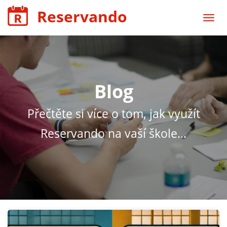
Reservando
Blog
Přečtěte si více o tom, jak využít
Reservando na vaší škole...